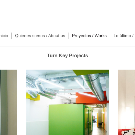
nicio
Quienes somos / About us
Proyectos / Works
Lo último /
Turn Key Projects