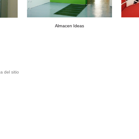
Almacen Ideas
 del sitio