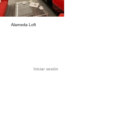
Alameda Loft
Iniciar sesión