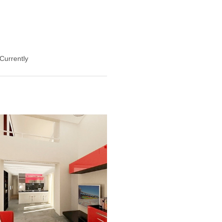
 Currently