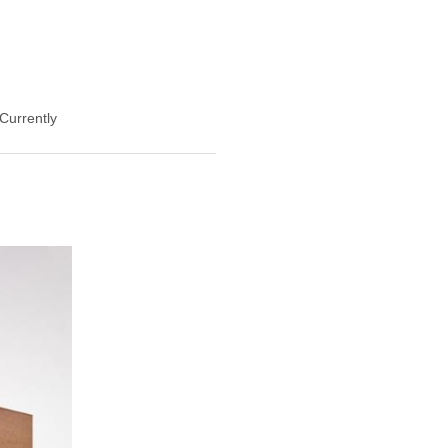
 Currently