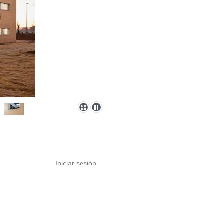
Iniciar sesión