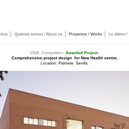
nicio
Quienes somos / About us
Proyectos / Works
Lo último /
2006. Competition.
Awarded Project.
Comprehensive project design for New Health centre.
Location: Palmete. Sevilla.