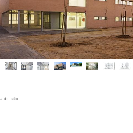
 del sitio