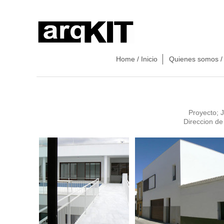
Home / Inicio
Quienes somos /
Proyecto; 
Direccion de 